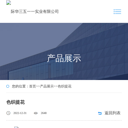
产品展示
您的位置：
首页
>>
产品展示
>>
色织提花
色织提花
返回列表
2022-12-31
2648