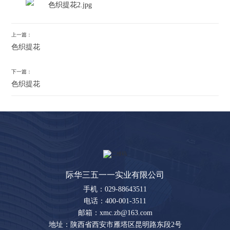
上一篇：
色织提花
下一篇：
色织提花
际华三五一一实业有限公司
手机：029-88643511
电话：400-001-3511
邮箱：xmc.zb@163.com
地址：陕西省西安市雁塔区昆明路东段2号